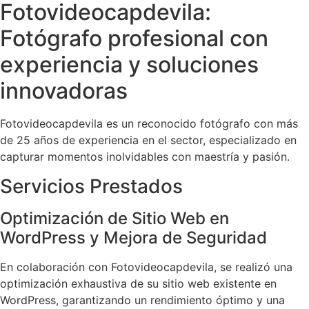
Fotovideocapdevila:
Fotógrafo profesional con
experiencia y soluciones
innovadoras
Fotovideocapdevila es un reconocido fotógrafo con más
de 25 años de experiencia en el sector, especializado en
capturar momentos inolvidables con maestría y pasión.
Servicios Prestados
Optimización de Sitio Web en
WordPress y Mejora de Seguridad
En colaboración con Fotovideocapdevila, se realizó una
optimización exhaustiva de su sitio web existente en
WordPress, garantizando un rendimiento óptimo y una