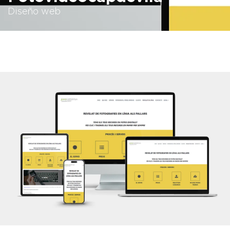
Diseño web