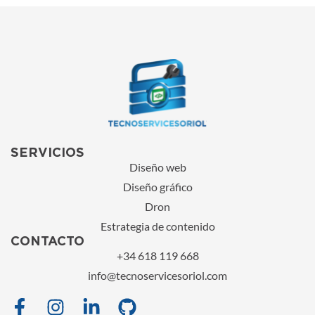
SERVICIOS
Diseño web
Diseño gráfico
Dron
Estrategia de contenido
CONTACTO
+34 618 119 668
info@tecnoservicesoriol.com