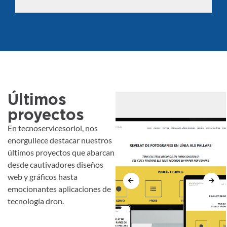
Últimos
proyectos
En tecnoservicesoriol, nos
enorgullece destacar nuestros
últimos proyectos que abarcan
desde cautivadores diseños
web y gráficos hasta
emocionantes aplicaciones de
tecnología dron.