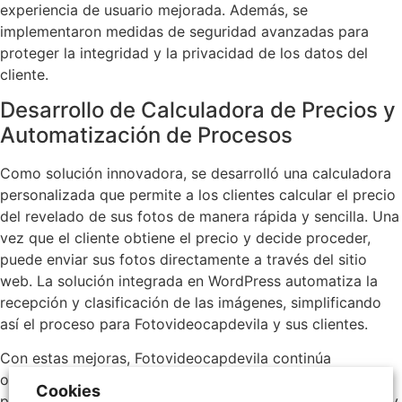
experiencia de usuario mejorada. Además, se
implementaron medidas de seguridad avanzadas para
proteger la integridad y la privacidad de los datos del
cliente.
Desarrollo de Calculadora de Precios y
Automatización de Procesos
Como solución innovadora, se desarrolló una calculadora
personalizada que permite a los clientes calcular el precio
del revelado de sus fotos de manera rápida y sencilla. Una
vez que el cliente obtiene el precio y decide proceder,
puede enviar sus fotos directamente a través del sitio
web. La solución integrada en WordPress automatiza la
recepción y clasificación de las imágenes, simplificando
así el proceso para Fotovideocapdevila y sus clientes.
Con estas mejoras, Fotovideocapdevila continúa
ofreciendo servicios de calidad y soluciones innovadoras
Cookies
para satisfacer las necesidades cambiantes del mercado y