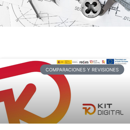
COMPARACIONES Y REVISIONES