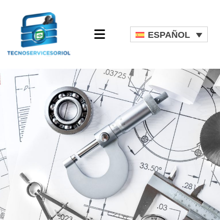
ESPAÑOL