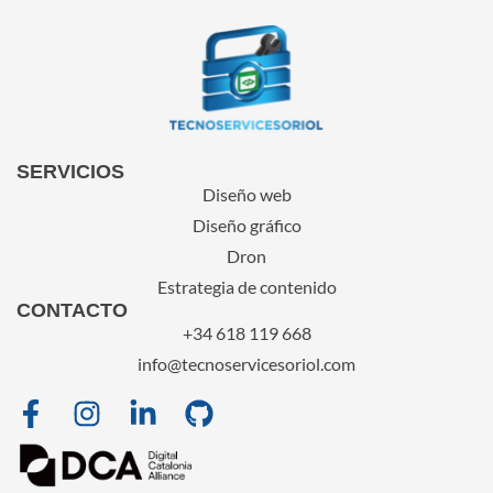
SERVICIOS
Diseño web
Diseño gráfico
Dron
Estrategia de contenido
CONTACTO
+34 618 119 668
info@tecnoservicesoriol.com