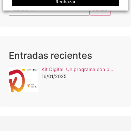
Rechazar
Entradas recientes
Kit Digital: Un programa con b…
16/01/2025