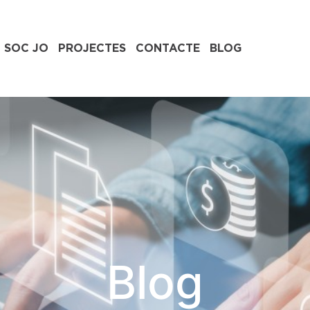
 SOC JO
PROJECTES
CONTACTE
BLOG
Blog