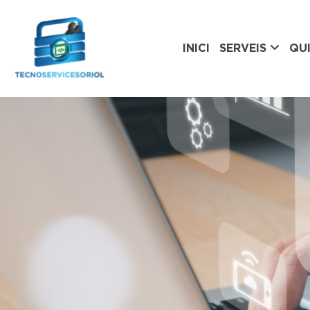
INICI
SERVEIS
QUI