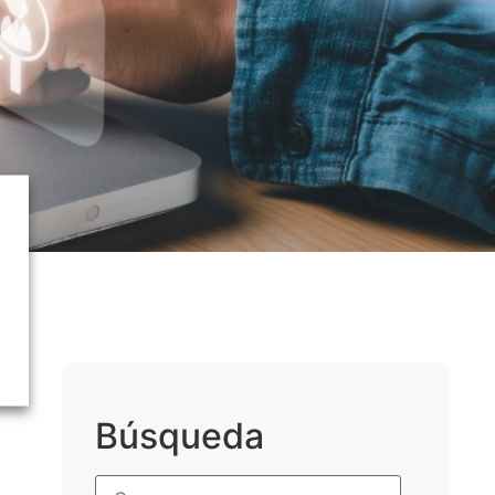
Búsqueda