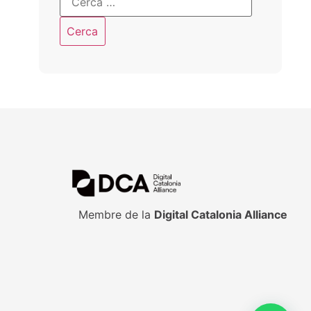
Membre de la
Digital Catalonia Alliance